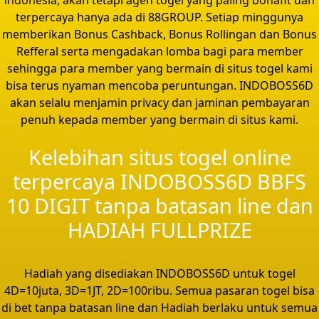
indonesia, akan tetapi agen togel yang paling bonafit dan
terpercaya hanya ada di 88GROUP. Setiap minggunya
memberikan Bonus Cashback, Bonus Rollingan dan Bonus
Refferal serta mengadakan lomba bagi para member
sehingga para member yang bermain di situs togel kami
bisa terus nyaman mencoba peruntungan. INDOBOSS6D
akan selalu menjamin privacy dan jaminan pembayaran
penuh kepada member yang bermain di situs kami.
Kelebihan situs togel online
terpercaya INDOBOSS6D BBFS
10 DIGIT tanpa batasan line dan
HADIAH FULLPRIZE
Hadiah yang disediakan INDOBOSS6D untuk togel
4D=10juta, 3D=1JT, 2D=100ribu. Semua pasaran togel bisa
di bet tanpa batasan line dan Hadiah berlaku untuk semua