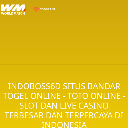
INDOBOSS6D SITUS BANDAR
TOGEL ONLINE - TOTO ONLINE -
SLOT DAN LIVE CASINO
TERBESAR DAN TERPERCAYA DI
INDONESIA